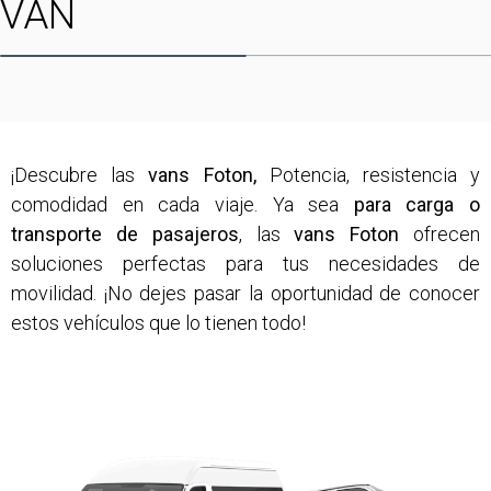
VAN
¡Descubre las
vans Foton,
Potencia, resistencia y
comodidad en cada viaje. Ya sea
para carga o
transporte de pasajeros
, las
vans Foton
ofrecen
soluciones perfectas para tus necesidades de
movilidad. ¡No dejes pasar la oportunidad de conocer
estos vehículos que lo tienen todo!